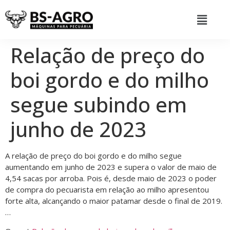
Relação de preço do
boi gordo e do milho
segue subindo em
junho de 2023
A relação de preço do boi gordo e do milho segue
aumentando em junho de 2023 e supera o valor de maio de
4,54 sacas por arroba. Pois é, desde maio de 2023 o poder
de compra do pecuarista em relação ao milho apresentou
forte alta, alcançando o maior patamar desde o final de 2019.
…