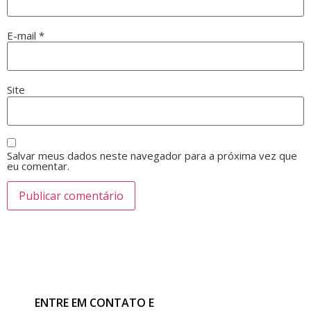
E-mail
*
Site
Salvar meus dados neste navegador para a próxima vez que
eu comentar.
ENTRE EM CONTATO E