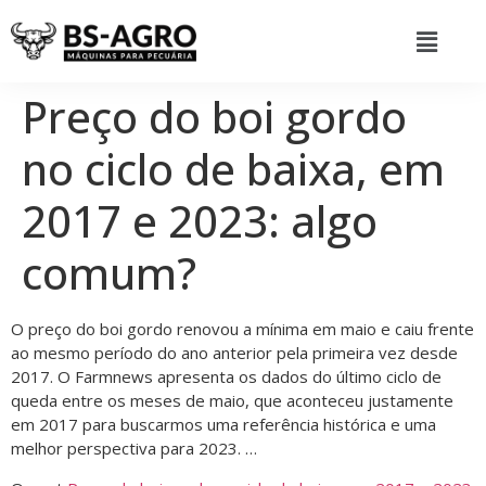
Preço do boi gordo
no ciclo de baixa, em
2017 e 2023: algo
comum?
O preço do boi gordo renovou a mínima em maio e caiu frente
ao mesmo período do ano anterior pela primeira vez desde
2017. O Farmnews apresenta os dados do último ciclo de
queda entre os meses de maio, que aconteceu justamente
em 2017 para buscarmos uma referência histórica e uma
melhor perspectiva para 2023. …