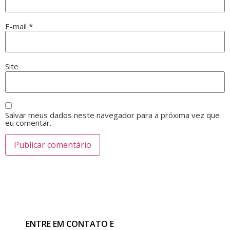
E-mail
*
Site
Salvar meus dados neste navegador para a próxima vez que
eu comentar.
ENTRE EM CONTATO E