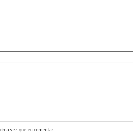
xima vez que eu comentar.