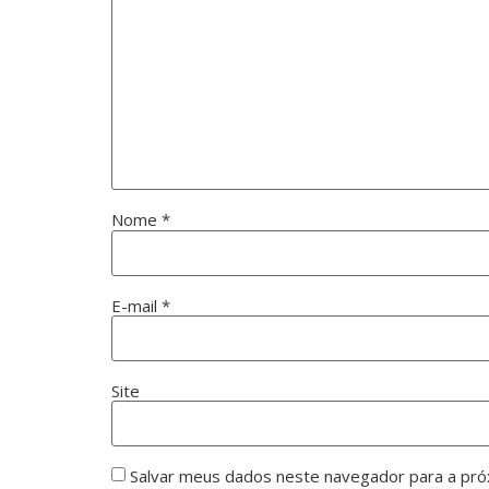
Nome
*
E-mail
*
Site
Salvar meus dados neste navegador para a pró