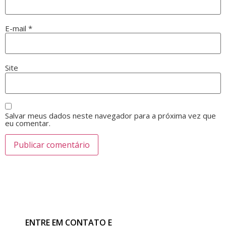
E-mail
*
Site
Salvar meus dados neste navegador para a próxima vez que
eu comentar.
ENTRE EM CONTATO E