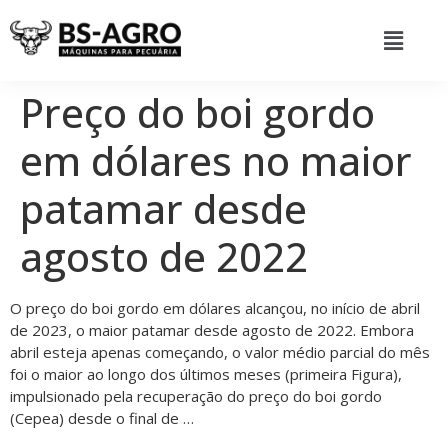
Preço do boi gordo
em dólares no maior
patamar desde
agosto de 2022
O preço do boi gordo em dólares alcançou, no início de abril
de 2023, o maior patamar desde agosto de 2022. Embora
abril esteja apenas começando, o valor médio parcial do mês
foi o maior ao longo dos últimos meses (primeira Figura),
impulsionado pela recuperação do preço do boi gordo
(Cepea) desde o final de …