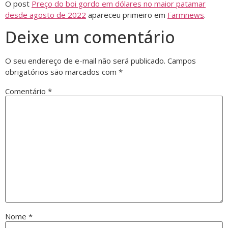
O post
Preço do boi gordo em dólares no maior patamar
desde agosto de 2022
apareceu primeiro em
Farmnews
.
Deixe um comentário
O seu endereço de e-mail não será publicado.
Campos
obrigatórios são marcados com
*
Comentário
*
Nome
*