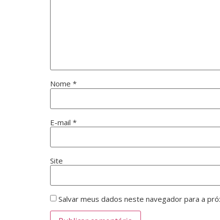
Nome
*
E-mail
*
Site
Salvar meus dados neste navegador para a pró