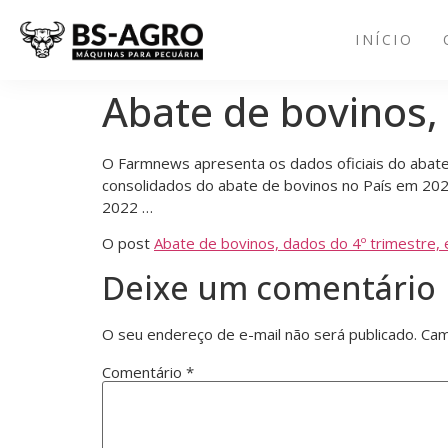
INÍCIO
Abate de bovinos,
O Farmnews apresenta os dados oficiais do abate
consolidados do abate de bovinos no País em 20
2022 …
O post
Abate de bovinos, dados do 4º trimestre,
Deixe um comentário
O seu endereço de e-mail não será publicado.
Cam
Comentário
*