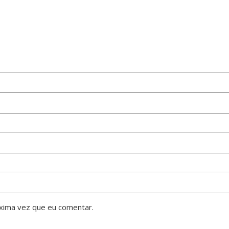
xima vez que eu comentar.