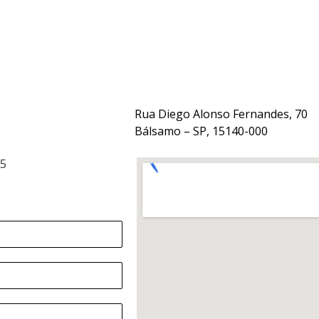
Rua Diego Alonso Fernandes, 70
Bálsamo – SP, 15140-000
15