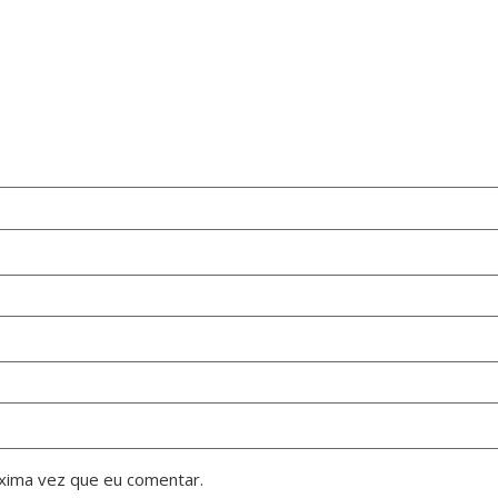
xima vez que eu comentar.