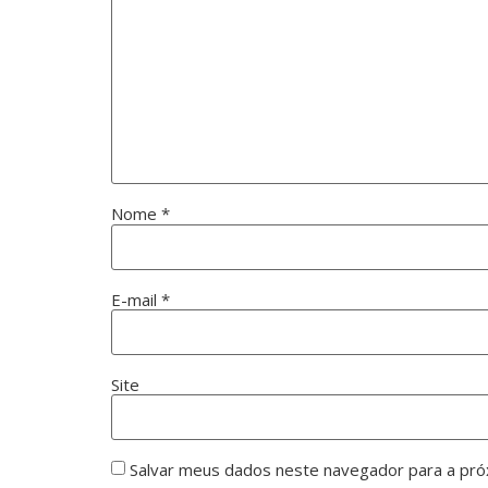
Nome
*
E-mail
*
Site
Salvar meus dados neste navegador para a pró