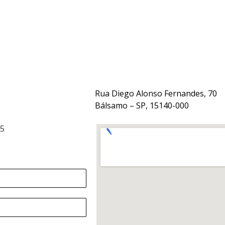
Rua Diego Alonso Fernandes, 70
Bálsamo – SP, 15140-000
15