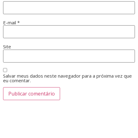
E-mail
*
Site
Salvar meus dados neste navegador para a próxima vez que
eu comentar.