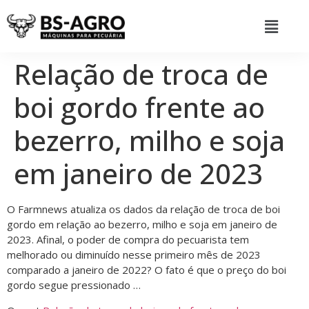
Relação de troca de
boi gordo frente ao
bezerro, milho e soja
em janeiro de 2023
O Farmnews atualiza os dados da relação de troca de boi
gordo em relação ao bezerro, milho e soja em janeiro de
2023. Afinal, o poder de compra do pecuarista tem
melhorado ou diminuído nesse primeiro mês de 2023
comparado a janeiro de 2022? O fato é que o preço do boi
gordo segue pressionado …