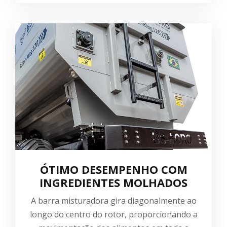
ÓTIMO DESEMPENHO COM
INGREDIENTES MOLHADOS
A barra misturadora gira diagonalmente ao
longo do centro do rotor, proporcionando a