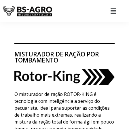
MISTURADOR DE RAÇÃO POR
TOMBAMENTO
O misturador de ração ROTOR-KING é
tecnologia com inteligência a serviço do
pecuarista, ideal para suportar as condições
de trabalho mais extremas, realizando a
mistura da ração total de forma ágil em pouco
tempo, proporcionando homogeneidade,