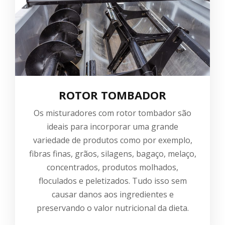
ROTOR TOMBADOR
Os misturadores com rotor tombador são
ideais para incorporar uma grande
variedade de produtos como por exemplo,
fibras finas, grãos, silagens, bagaço, melaço,
concentrados, produtos molhados,
floculados e peletizados. Tudo isso sem
causar danos aos ingredientes e
preservando o valor nutricional da dieta.