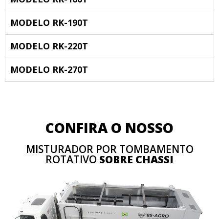
MODELO RK-190T
MODELO RK-220T
MODELO RK-270T
CONFIRA O NOSSO
MISTURADOR POR TOMBAMENTO
ROTATIVO
SOBRE CHASSI