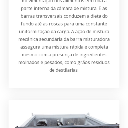
movimentação dos alimentos em toda a
parte interna da câmara de mistura. E as
barras transversais conduzem a dieta do
fundo até as roscas para uma constante
uniformização da carga. A ação de mistura
mecânica secundária da barra misturadora
assegura uma mistura rápida e completa
mesmo com a presença de ingredientes
molhados e pesados, como grãos resíduos
de destilarias.