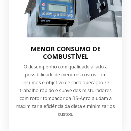
MENOR CONSUMO DE
COMBUSTÍVEL
O desempenho com qualidade aliado a
possibilidade de menores custos com
insumos é objetivo de cada operação. O
trabalho rápido e suave dos misturadores
com rotor tombador da BS-Agro ajudam a
maximizar a eficiência da dieta e minimizar os
custos.