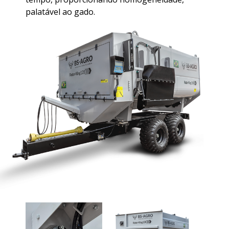
palatável ao gado.