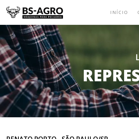
INÍCIO
REPRE