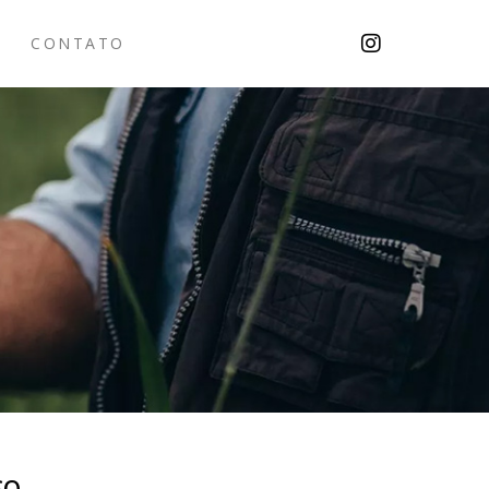
CONTATO