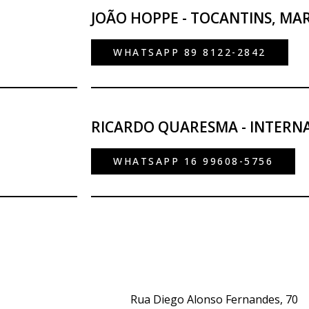
JOÃO HOPPE - TOCANTINS, MA
WHATSAPP 89 8122-2842
RICARDO QUARESMA - INTERN
WHATSAPP 16 99608-5756
Rua Diego Alonso Fernandes, 70