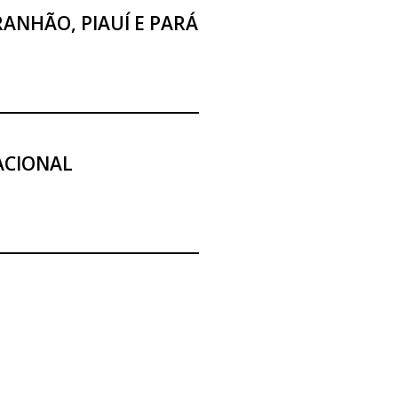
RANHÃO, PIAUÍ E PARÁ
ACIONAL