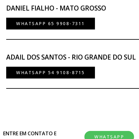
DANIEL FIALHO - MATO GROSSO
WHATSAPP 65 9908-7311
ADAIL DOS SANTOS - RIO GRANDE DO SUL
WHATSAPP 54 9108-8715
ENTRE EM CONTATO E
WHATSAPP